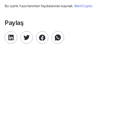
Bu içerik hazırlanırken faydalanılan kaynak:
BeinCrypto
Paylaş