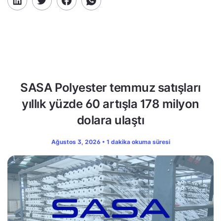
SASA Polyester temmuz satışları
yıllık yüzde 60 artışla 178 milyon
dolara ulaştı
Ağustos 3, 2026 • 1 dakika okuma süresi