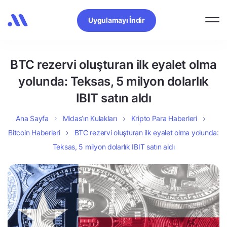
Uygulamayı İndir
BTC rezervi oluşturan ilk eyalet olma
yolunda: Teksas, 5 milyon dolarlık
IBIT satın aldı
Ana Sayfa
Midas’ın Kulakları
Kripto Para Haberleri
Bitcoin Haberleri
BTC rezervi oluşturan ilk eyalet olma yolunda:
Teksas, 5 milyon dolarlık IBIT satın aldı