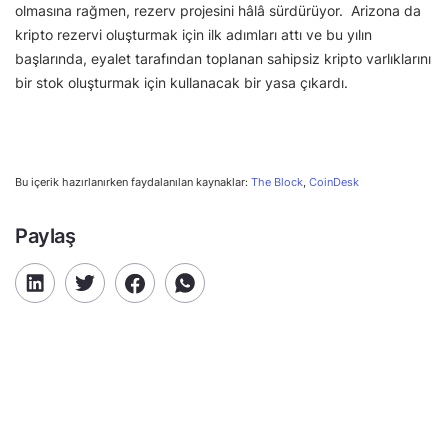
olmasına rağmen, rezerv projesini hâlâ sürdürüyor. Arizona da
kripto rezervi oluşturmak için ilk adımları attı ve bu yılın
başlarında, eyalet tarafından toplanan sahipsiz kripto varlıklarını
bir stok oluşturmak için kullanacak bir yasa çıkardı.
Bu içerik hazırlanırken faydalanılan kaynaklar:
The Block
,
CoinDesk
Paylaş