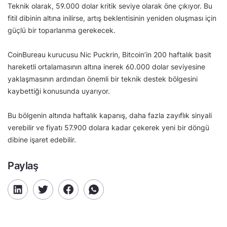
Teknik olarak, 59.000 dolar kritik seviye olarak öne çıkıyor. Bu
fitil dibinin altına inilirse, artış beklentisinin yeniden oluşması için
güçlü bir toparlanma gerekecek.
CoinBureau kurucusu Nic Puckrin, Bitcoin’in 200 haftalık basit
hareketli ortalamasının altına inerek 60.000 dolar seviyesine
yaklaşmasının ardından önemli bir teknik destek bölgesini
kaybettiği konusunda uyarıyor.
Bu bölgenin altında haftalık kapanış, daha fazla zayıflık sinyali
verebilir ve fiyatı 57.900 dolara kadar çekerek yeni bir döngü
dibine işaret edebilir.
Paylaş