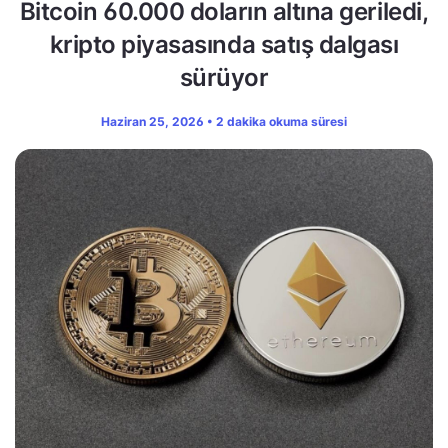
Bitcoin 60.000 doların altına geriledi,
kripto piyasasında satış dalgası
sürüyor
Haziran 25, 2026 • 2 dakika okuma süresi