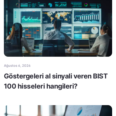
Ağustos 6, 2026
Göstergeleri al sinyali veren BIST
100 hisseleri hangileri?