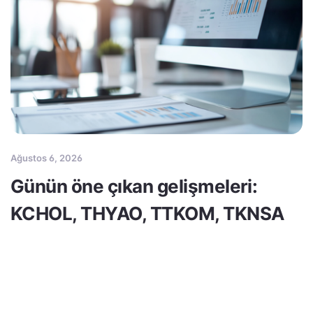
Ağustos 6, 2026
Günün öne çıkan gelişmeleri:
KCHOL, THYAO, TTKOM, TKNSA