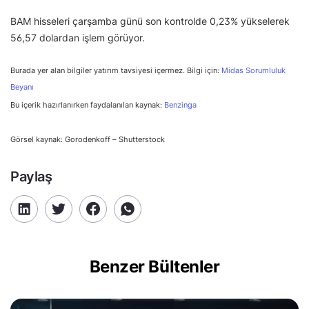
BAM hisseleri çarşamba günü son kontrolde 0,23% yükselerek
56,57 dolardan işlem görüyor.
Burada yer alan bilgiler yatırım tavsiyesi içermez. Bilgi için:
Midas Sorumluluk
Beyanı
Bu içerik hazırlanırken faydalanılan kaynak:
Benzinga
Görsel kaynak: Gorodenkoff – Shutterstock
Paylaş
Benzer Bültenler