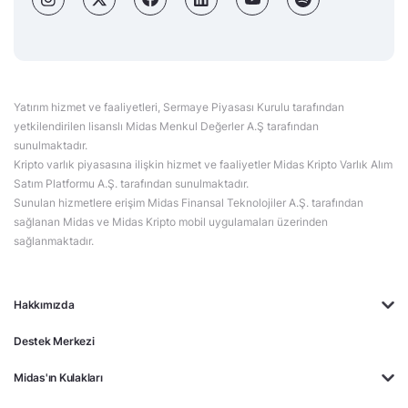
Yatırım hizmet ve faaliyetleri, Sermaye Piyasası Kurulu tarafından
yetkilendirilen lisanslı Midas Menkul Değerler A.Ş tarafından
sunulmaktadır.
Kripto varlık piyasasına ilişkin hizmet ve faaliyetler Midas Kripto Varlık Alım
Satım Platformu A.Ş. tarafından sunulmaktadır.
Sunulan hizmetlere erişim Midas Finansal Teknolojiler A.Ş. tarafından
sağlanan Midas ve Midas Kripto mobil uygulamaları üzerinden
sağlanmaktadır.
Hakkımızda
Destek Merkezi
Midas'ın Kulakları