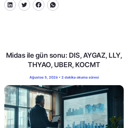
Midas ile gün sonu: DIS, AYGAZ, LLY,
THYAO, UBER, KOCMT
Ağustos 5, 2026 • 2 dakika okuma süresi