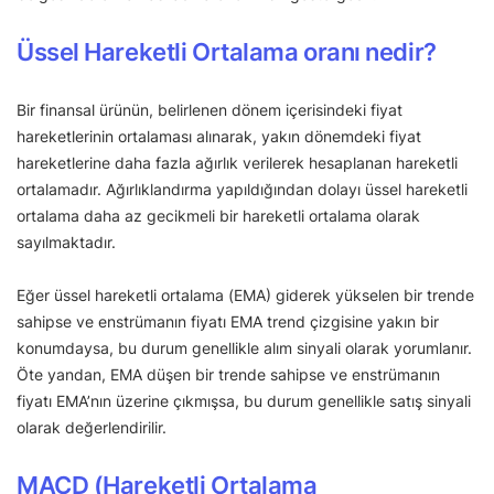
Üssel Hareketli Ortalama oranı nedir?
Bir finansal ürünün, belirlenen dönem içerisindeki fiyat
hareketlerinin ortalaması alınarak, yakın dönemdeki fiyat
hareketlerine daha fazla ağırlık verilerek hesaplanan hareketli
ortalamadır. Ağırlıklandırma yapıldığından dolayı üssel hareketli
ortalama daha az gecikmeli bir hareketli ortalama olarak
sayılmaktadır.
Eğer üssel hareketli ortalama (EMA) giderek yükselen bir trende
sahipse ve enstrümanın fiyatı EMA trend çizgisine yakın bir
konumdaysa, bu durum genellikle alım sinyali olarak yorumlanır.
Öte yandan, EMA düşen bir trende sahipse ve enstrümanın
fiyatı EMA’nın üzerine çıkmışsa, bu durum genellikle satış sinyali
olarak değerlendirilir.
MACD (Hareketli Ortalama