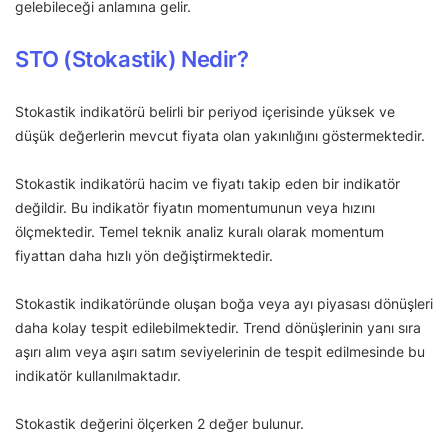
gelebileceği anlamına gelir.
STO (Stokastik) Nedir?
Stokastik indikatörü belirli bir periyod içerisinde yüksek ve
düşük değerlerin mevcut fiyata olan yakınlığını göstermektedir.
Stokastik indikatörü hacim ve fiyatı takip eden bir indikatör
değildir. Bu indikatör fiyatın momentumunun veya hızını
ölçmektedir. Temel teknik analiz kuralı olarak momentum
fiyattan daha hızlı yön değiştirmektedir.
Stokastik indikatöründe oluşan boğa veya ayı piyasası dönüşleri
daha kolay tespit edilebilmektedir. Trend dönüşlerinin yanı sıra
aşırı alım veya aşırı satım seviyelerinin de tespit edilmesinde bu
indikatör kullanılmaktadır.
Stokastik değerini ölçerken 2 değer bulunur.