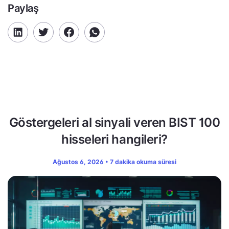
Paylaş
Göstergeleri al sinyali veren BIST 100
hisseleri hangileri?
Ağustos 6, 2026 • 7 dakika okuma süresi