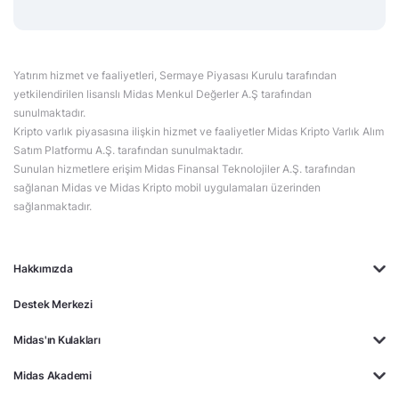
Yatırım hizmet ve faaliyetleri, Sermaye Piyasası Kurulu tarafından
yetkilendirilen lisanslı Midas Menkul Değerler A.Ş tarafından
sunulmaktadır.
Kripto varlık piyasasına ilişkin hizmet ve faaliyetler Midas Kripto Varlık Alım
Satım Platformu A.Ş. tarafından sunulmaktadır.
Sunulan hizmetlere erişim Midas Finansal Teknolojiler A.Ş. tarafından
sağlanan Midas ve Midas Kripto mobil uygulamaları üzerinden
sağlanmaktadır.
Hakkımızda
Destek Merkezi
Midas'ın Kulakları
Midas Akademi