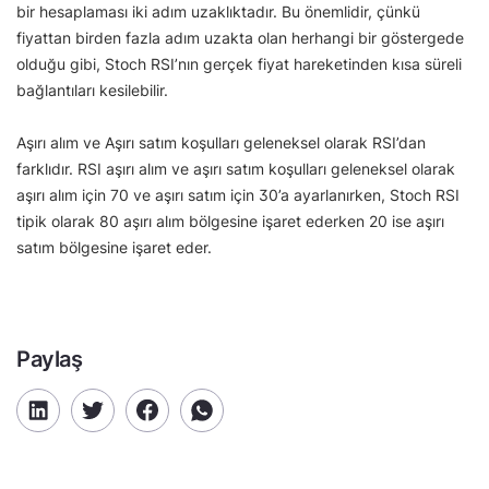
bir hesaplaması iki adım uzaklıktadır. Bu önemlidir, çünkü
fiyattan birden fazla adım uzakta olan herhangi bir göstergede
olduğu gibi, Stoch RSI’nın gerçek fiyat hareketinden kısa süreli
bağlantıları kesilebilir.
Aşırı alım ve Aşırı satım koşulları geleneksel olarak RSI’dan
farklıdır. RSI aşırı alım ve aşırı satım koşulları geleneksel olarak
aşırı alım için 70 ve aşırı satım için 30’a ayarlanırken, Stoch RSI
tipik olarak 80 aşırı alım bölgesine işaret ederken 20 ise aşırı
satım bölgesine işaret eder.
Paylaş