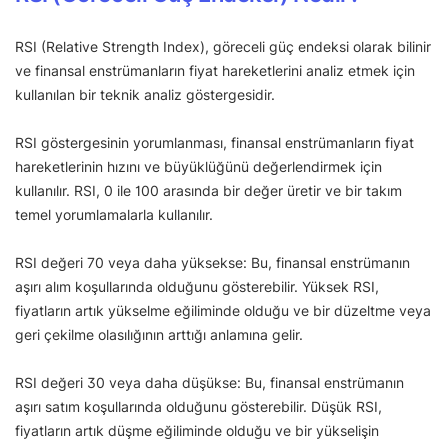
RSI (Relative Strength Index), göreceli güç endeksi olarak bilinir
ve finansal enstrümanların fiyat hareketlerini analiz etmek için
kullanılan bir teknik analiz göstergesidir.
RSI göstergesinin yorumlanması, finansal enstrümanların fiyat
hareketlerinin hızını ve büyüklüğünü değerlendirmek için
kullanılır. RSI, 0 ile 100 arasında bir değer üretir ve bir takım
temel yorumlamalarla kullanılır.
RSI değeri 70 veya daha yüksekse: Bu, finansal enstrümanın
aşırı alım koşullarında olduğunu gösterebilir. Yüksek RSI,
fiyatların artık yükselme eğiliminde olduğu ve bir düzeltme veya
geri çekilme olasılığının arttığı anlamına gelir.
RSI değeri 30 veya daha düşükse: Bu, finansal enstrümanın
aşırı satım koşullarında olduğunu gösterebilir. Düşük RSI,
fiyatların artık düşme eğiliminde olduğu ve bir yükselişin