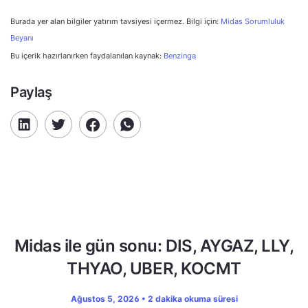
Burada yer alan bilgiler yatırım tavsiyesi içermez. Bilgi için:
Midas Sorumluluk
Beyanı
Bu içerik hazırlanırken faydalanılan kaynak:
Benzinga
Paylaş
Midas ile gün sonu: DIS, AYGAZ, LLY,
THYAO, UBER, KOCMT
Ağustos 5, 2026 • 2 dakika okuma süresi