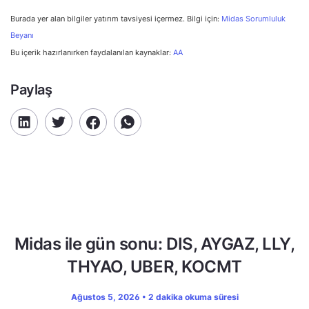
Burada yer alan bilgiler yatırım tavsiyesi içermez. Bilgi için:
Midas Sorumluluk
Beyanı
Bu içerik hazırlanırken faydalanılan kaynaklar:
AA
Paylaş
Midas ile gün sonu: DIS, AYGAZ, LLY,
THYAO, UBER, KOCMT
Ağustos 5, 2026 • 2 dakika okuma süresi