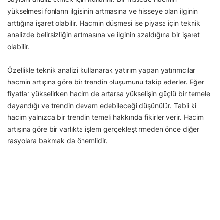
yükselmesi fonların ilgisinin artmasına ve hisseye olan ilginin
arttığına işaret olabilir. Hacmin düşmesi ise piyasa için teknik
analizde belirsizliğin artmasına ve ilginin azaldığına bir işaret
olabilir.
Özellikle teknik analizi kullanarak yatırım yapan yatırımcılar
hacmin artışına göre bir trendin oluşumunu takip ederler. Eğer
fiyatlar yükselirken hacim de artarsa yükselişin güçlü bir temele
dayandığı ve trendin devam edebileceği düşünülür. Tabii ki
hacim yalnızca bir trendin temeli hakkında fikirler verir. Hacim
artışına göre bir varlıkta işlem gerçekleştirmeden önce diğer
rasyolara bakmak da önemlidir.