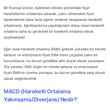
Bir finansal ürünün, belirlenen dönem içerisindeki fiyat
hareketlerinin ortalaması alınarak, yakın dönemdeki fiyat
hareketlerine daha fazla ağırlık verilerek hesaplanan hareketli
ortalamadır. Ağırlıklandırma yapıldığından dolayı üssel hareketli
ortalama daha az gecikmeli bir hareketli ortalama olarak
sayılmaktadır.
Eğer üssel hareketli ortalama (EMA) giderek yükselen bir trende
sahipse ve enstrümanın fiyatı EMA trend çizgisine yakın bir
konumdaysa, bu durum genellikle alım sinyali olarak yorumlanır.
Öte yandan, EMA düşen bir trende sahipse ve enstrümanın
fiyatı EMA’nın üzerine çıkmışsa, bu durum genellikle satış sinyali
olarak değerlendirilir.
MACD (Hareketli Ortalama
Yakınsama/Diverjans) Nedir?