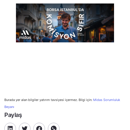
Burada yer alan bilgiler yatırım tavsiyesi içermez. Bilgi için:
Midas Sorumluluk
Beyanı
Paylaş