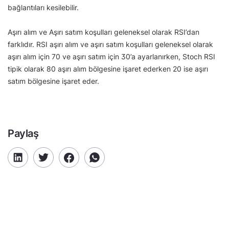
bağlantıları kesilebilir.
Aşırı alım ve Aşırı satım koşulları geleneksel olarak RSI’dan
farklıdır. RSI aşırı alım ve aşırı satım koşulları geleneksel olarak
aşırı alım için 70 ve aşırı satım için 30’a ayarlanırken, Stoch RSI
tipik olarak 80 aşırı alım bölgesine işaret ederken 20 ise aşırı
satım bölgesine işaret eder.
Paylaş