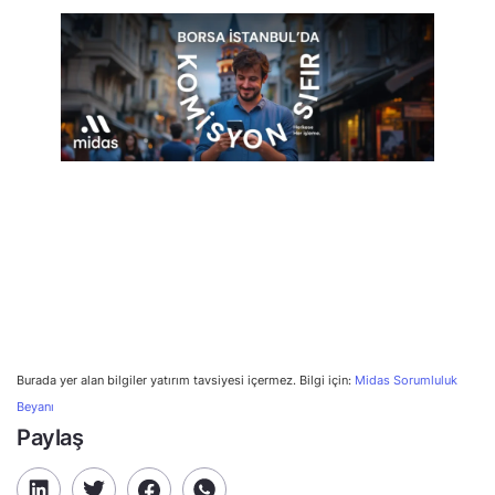
Burada yer alan bilgiler yatırım tavsiyesi içermez. Bilgi için:
Midas Sorumluluk
Beyanı
Paylaş