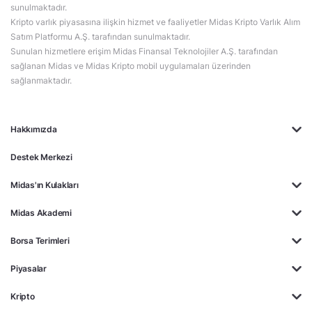
sunulmaktadır.
Kripto varlık piyasasına ilişkin hizmet ve faaliyetler Midas Kripto Varlık Alım
Satım Platformu A.Ş. tarafından sunulmaktadır.
Sunulan hizmetlere erişim Midas Finansal Teknolojiler A.Ş. tarafından
sağlanan Midas ve Midas Kripto mobil uygulamaları üzerinden
sağlanmaktadır.
Hakkımızda
Destek Merkezi
Midas'ın Kulakları
Midas Akademi
Borsa Terimleri
Piyasalar
Kripto