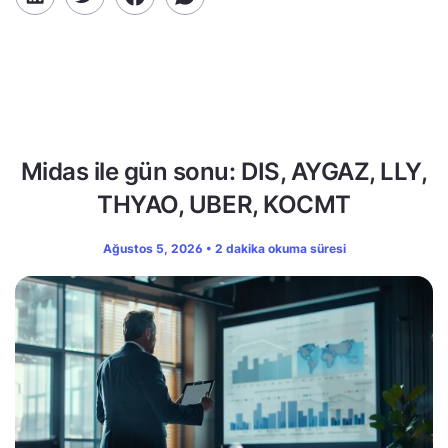
Midas ile gün sonu: DIS, AYGAZ, LLY,
THYAO, UBER, KOCMT
Ağustos 5, 2026 • 2 dakika okuma süresi