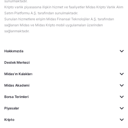
sunulmaktadır.
Kripto varlık piyasasına ilişkin hizmet ve faaliyetler Midas Kripto Varlık Alım
Satım Platformu A.Ş. tarafından sunulmaktadır.
Sunulan hizmetlere erişim Midas Finansal Teknolojiler A.Ş. tarafından
sağlanan Midas ve Midas Kripto mobil uygulamaları üzerinden
sağlanmaktadır.
Hakkımızda
Destek Merkezi
Midas'ın Kulakları
Midas Akademi
Borsa Terimleri
Piyasalar
Kripto