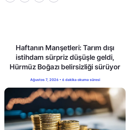
Haftanın Manşetleri: Tarım dışı
istihdam sürpriz düşüşle geldi,
Hürmüz Boğazı belirsizliği sürüyor
Ağustos 7, 2026 • 6 dakika okuma süresi