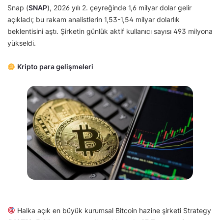
Snap (
SNAP
), 2026 yılı 2. çeyreğinde 1,6 milyar dolar gelir
açıkladı; bu rakam analistlerin 1,53-1,54 milyar dolarlık
beklentisini aştı. Şirketin günlük aktif kullanıcı sayısı 493 milyona
yükseldi.
Kripto para gelişmeleri
Halka açık en büyük kurumsal Bitcoin hazine şirketi Strategy