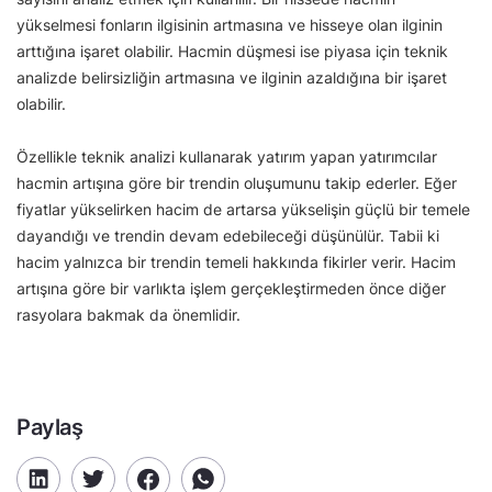
yükselmesi fonların ilgisinin artmasına ve hisseye olan ilginin
arttığına işaret olabilir. Hacmin düşmesi ise piyasa için teknik
analizde belirsizliğin artmasına ve ilginin azaldığına bir işaret
olabilir.
Özellikle teknik analizi kullanarak yatırım yapan yatırımcılar
hacmin artışına göre bir trendin oluşumunu takip ederler. Eğer
fiyatlar yükselirken hacim de artarsa yükselişin güçlü bir temele
dayandığı ve trendin devam edebileceği düşünülür. Tabii ki
hacim yalnızca bir trendin temeli hakkında fikirler verir. Hacim
artışına göre bir varlıkta işlem gerçekleştirmeden önce diğer
rasyolara bakmak da önemlidir.
Paylaş