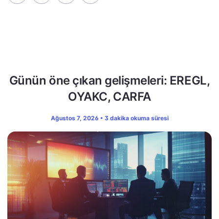
Günün öne çıkan gelişmeleri: EREGL,
OYAKC, CARFA
Ağustos 7, 2026 • 3 dakika okuma süresi