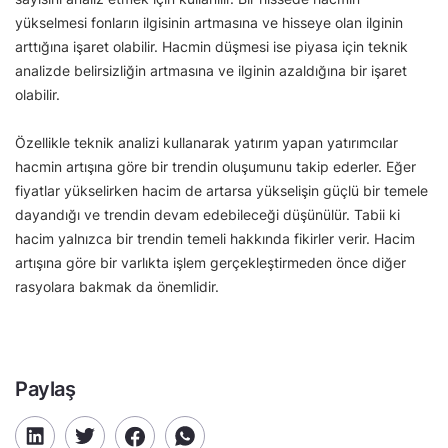
yükselmesi fonların ilgisinin artmasına ve hisseye olan ilginin
arttığına işaret olabilir. Hacmin düşmesi ise piyasa için teknik
analizde belirsizliğin artmasına ve ilginin azaldığına bir işaret
olabilir.
Özellikle teknik analizi kullanarak yatırım yapan yatırımcılar
hacmin artışına göre bir trendin oluşumunu takip ederler. Eğer
fiyatlar yükselirken hacim de artarsa yükselişin güçlü bir temele
dayandığı ve trendin devam edebileceği düşünülür. Tabii ki
hacim yalnızca bir trendin temeli hakkında fikirler verir. Hacim
artışına göre bir varlıkta işlem gerçekleştirmeden önce diğer
rasyolara bakmak da önemlidir.
Paylaş