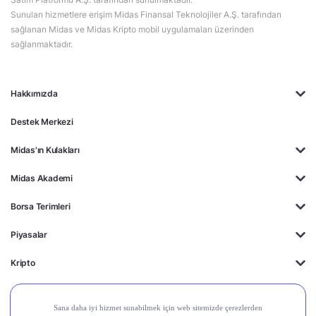
Sunulan hizmetlere erişim Midas Finansal Teknolojiler A.Ş. tarafından
sağlanan Midas ve Midas Kripto mobil uygulamaları üzerinden
sağlanmaktadır.
Hakkımızda
Destek Merkezi
Midas'ın Kulakları
Midas Akademi
Borsa Terimleri
Piyasalar
Kripto
Ayrıcalıklar