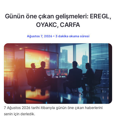
Günün öne çıkan gelişmeleri: EREGL,
OYAKC, CARFA
Ağustos 7, 2026 • 3 dakika okuma süresi
7 Ağustos 2026 tarihi itibarıyla günün öne çıkan haberlerini
senin için derledik.