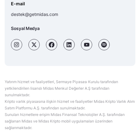
E-mail
destek@getmidas.com
Sosyal Medya
Yatırım hizmet ve faaliyetleri, Sermaye Piyasası Kurulu tarafından
yetkilendirilen lisanslı Midas Menkul Değerler A.Ş tarafından
sunulmaktadır.
Kripto varlık piyasasına ilişkin hizmet ve faaliyetler Midas Kripto Varlık Alım
Satım Platformu A.Ş. tarafından sunulmaktadır.
Sunulan hizmetlere erişim Midas Finansal Teknolojiler A.Ş. tarafından
sağlanan Midas ve Midas Kripto mobil uygulamaları üzerinden
sağlanmaktadır.