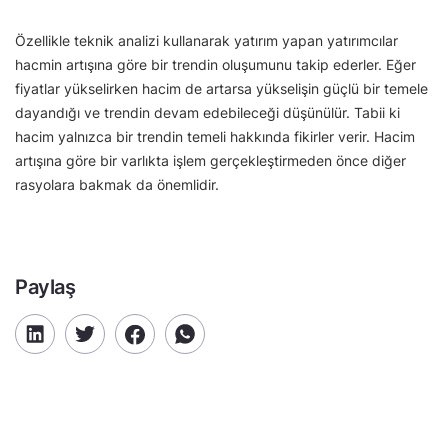
Özellikle teknik analizi kullanarak yatırım yapan yatırımcılar
hacmin artışına göre bir trendin oluşumunu takip ederler. Eğer
fiyatlar yükselirken hacim de artarsa yükselişin güçlü bir temele
dayandığı ve trendin devam edebileceği düşünülür. Tabii ki
hacim yalnızca bir trendin temeli hakkında fikirler verir. Hacim
artışına göre bir varlıkta işlem gerçekleştirmeden önce diğer
rasyolara bakmak da önemlidir.
Paylaş