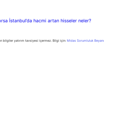
n bilgiler yatırım tavsiyesi içermez. Bilgi için:
Midas Sorumluluk Beyanı