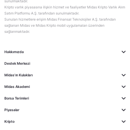
sunulmaktadır.
Kripto varlık piyasasına ilişkin hizmet ve faaliyetler Midas Kripto Varlık Alım
Satım Platformu A.Ş. tarafından sunulmaktadır.
Sunulan hizmetlere erişim Midas Finansal Teknolojiler A.Ş. tarafından
sağlanan Midas ve Midas Kripto mobil uygulamaları üzerinden
sağlanmaktadır.
Hakkımızda
Destek Merkezi
Midas'ın Kulakları
Midas Akademi
Borsa Terimleri
Piyasalar
Kripto