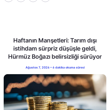
Haftanın Manşetleri: Tarım dışı
istihdam sürpriz düşüşle geldi,
Hürmüz Boğazı belirsizliği sürüyor
Ağustos 7, 2026 • 6 dakika okuma süresi