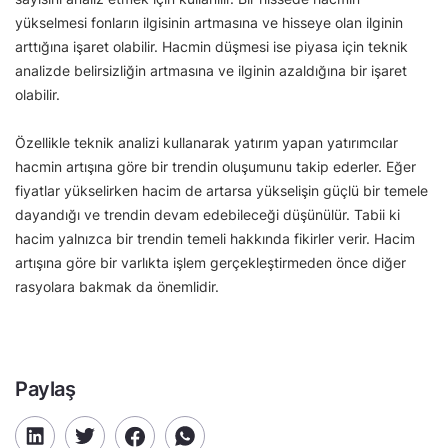
yükselmesi fonların ilgisinin artmasına ve hisseye olan ilginin
arttığına işaret olabilir. Hacmin düşmesi ise piyasa için teknik
analizde belirsizliğin artmasına ve ilginin azaldığına bir işaret
olabilir.
Özellikle teknik analizi kullanarak yatırım yapan yatırımcılar
hacmin artışına göre bir trendin oluşumunu takip ederler. Eğer
fiyatlar yükselirken hacim de artarsa yükselişin güçlü bir temele
dayandığı ve trendin devam edebileceği düşünülür. Tabii ki
hacim yalnızca bir trendin temeli hakkında fikirler verir. Hacim
artışına göre bir varlıkta işlem gerçekleştirmeden önce diğer
rasyolara bakmak da önemlidir.
Paylaş