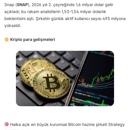
Snap (
SNAP
), 2026 yılı 2. çeyreğinde 1,6 milyar dolar gelir
açıkladı; bu rakam analistlerin 1,53-1,54 milyar dolarlık
beklentisini aştı. Şirketin günlük aktif kullanıcı sayısı 493 milyona
yükseldi.
Kripto para gelişmeleri
Halka açık en büyük kurumsal Bitcoin hazine şirketi Strategy