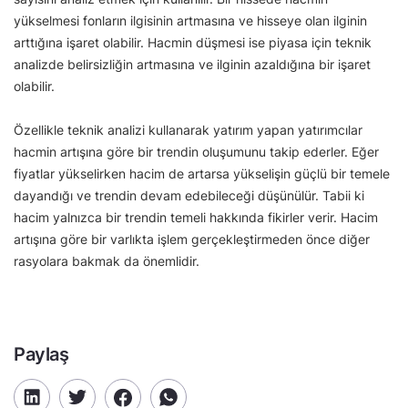
yükselmesi fonların ilgisinin artmasına ve hisseye olan ilginin
arttığına işaret olabilir. Hacmin düşmesi ise piyasa için teknik
analizde belirsizliğin artmasına ve ilginin azaldığına bir işaret
olabilir.
Özellikle teknik analizi kullanarak yatırım yapan yatırımcılar
hacmin artışına göre bir trendin oluşumunu takip ederler. Eğer
fiyatlar yükselirken hacim de artarsa yükselişin güçlü bir temele
dayandığı ve trendin devam edebileceği düşünülür. Tabii ki
hacim yalnızca bir trendin temeli hakkında fikirler verir. Hacim
artışına göre bir varlıkta işlem gerçekleştirmeden önce diğer
rasyolara bakmak da önemlidir.
Paylaş