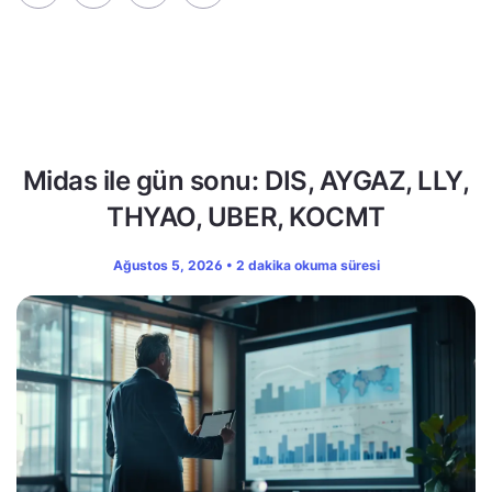
Midas ile gün sonu: DIS, AYGAZ, LLY,
THYAO, UBER, KOCMT
Ağustos 5, 2026 • 2 dakika okuma süresi