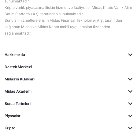
sunulmaktadır.
Kripto varlık piyasasına ilişkin hizmet ve faaliyetler Midas Kripto Varlık Alım
Satım Platformu A.Ş. tarafından sunulmaktadır.
Sunulan hizmetlere erişim Midas Finansal Teknolojiler A.Ş. tarafından
sağlanan Midas ve Midas Kripto mobil uygulamaları üzerinden
sağlanmaktadır.
Hakkımızda
Destek Merkezi
Midas'ın Kulakları
Midas Akademi
Borsa Terimleri
Piyasalar
Kripto