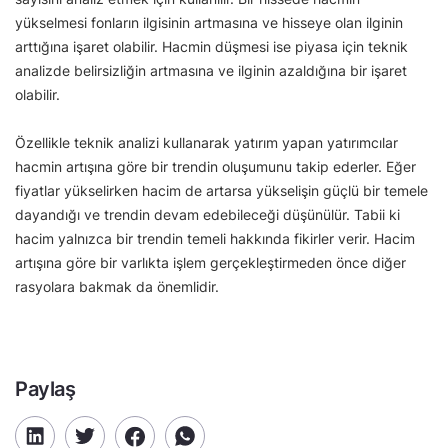
yükselmesi fonların ilgisinin artmasına ve hisseye olan ilginin
arttığına işaret olabilir. Hacmin düşmesi ise piyasa için teknik
analizde belirsizliğin artmasına ve ilginin azaldığına bir işaret
olabilir.
Özellikle teknik analizi kullanarak yatırım yapan yatırımcılar
hacmin artışına göre bir trendin oluşumunu takip ederler. Eğer
fiyatlar yükselirken hacim de artarsa yükselişin güçlü bir temele
dayandığı ve trendin devam edebileceği düşünülür. Tabii ki
hacim yalnızca bir trendin temeli hakkında fikirler verir. Hacim
artışına göre bir varlıkta işlem gerçekleştirmeden önce diğer
rasyolara bakmak da önemlidir.
Paylaş