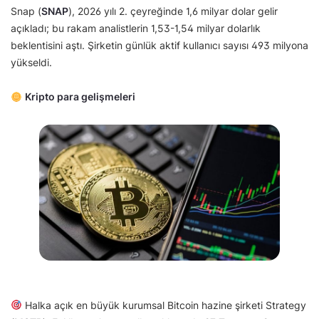
Snap (
SNAP
), 2026 yılı 2. çeyreğinde 1,6 milyar dolar gelir
açıkladı; bu rakam analistlerin 1,53-1,54 milyar dolarlık
beklentisini aştı. Şirketin günlük aktif kullanıcı sayısı 493 milyona
yükseldi.
Kripto para gelişmeleri
Halka açık en büyük kurumsal Bitcoin hazine şirketi Strategy