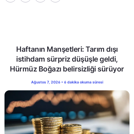
Haftanın Manşetleri: Tarım dışı
istihdam sürpriz düşüşle geldi,
Hürmüz Boğazı belirsizliği sürüyor
Ağustos 7, 2026 • 6 dakika okuma süresi