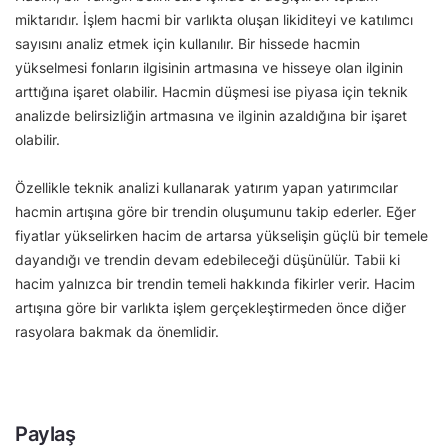
miktarıdır. İşlem hacmi bir varlıkta oluşan likiditeyi ve katılımcı
sayısını analiz etmek için kullanılır. Bir hissede hacmin
yükselmesi fonların ilgisinin artmasına ve hisseye olan ilginin
arttığına işaret olabilir. Hacmin düşmesi ise piyasa için teknik
analizde belirsizliğin artmasına ve ilginin azaldığına bir işaret
olabilir.
Özellikle teknik analizi kullanarak yatırım yapan yatırımcılar
hacmin artışına göre bir trendin oluşumunu takip ederler. Eğer
fiyatlar yükselirken hacim de artarsa yükselişin güçlü bir temele
dayandığı ve trendin devam edebileceği düşünülür. Tabii ki
hacim yalnızca bir trendin temeli hakkında fikirler verir. Hacim
artışına göre bir varlıkta işlem gerçekleştirmeden önce diğer
rasyolara bakmak da önemlidir.
Paylaş