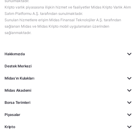
sunulmaktadır.
Kripto varlık piyasasına ilişkin hizmet ve faaliyetler Midas Kripto Varlık Alım
Satım Platformu A.Ş. tarafından sunulmaktadır.
Sunulan hizmetlere erişim Midas Finansal Teknolojiler A.Ş. tarafından
sağlanan Midas ve Midas Kripto mobil uygulamaları üzerinden
sağlanmaktadır.
Hakkımızda
Destek Merkezi
Midas'ın Kulakları
Midas Akademi
Borsa Terimleri
Piyasalar
Kripto