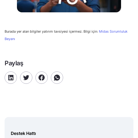
Burada yer alan bilgiler yatırım tavsiyesi içermez. Bilgi için:
Midas Sorumluluk
Beyanı
Paylaş
Destek Hattı