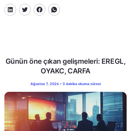
Günün öne çıkan gelişmeleri: EREGL,
OYAKC, CARFA
Ağustos 7, 2026 • 3 dakika okuma süresi