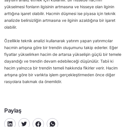
yükselmesi fonların ilgisinin artmasına ve hisseye olan ilginin
arttığına işaret olabilir. Hacmin düşmesi ise piyasa için teknik
analizde belirsizliğin artmasına ve ilginin azaldığına bir işaret
olabilir.
Özellikle teknik analizi kullanarak yatırım yapan yatırımcılar
hacmin artışına göre bir trendin oluşumunu takip ederler. Eğer
fiyatlar yükselirken hacim de artarsa yükselişin güçlü bir temele
dayandığı ve trendin devam edebileceği düşünülür. Tabii ki
hacim yalnızca bir trendin temeli hakkında fikirler verir. Hacim
artışına göre bir varlıkta işlem gerçekleştirmeden önce diğer
rasyolara bakmak da önemlidir.
Paylaş