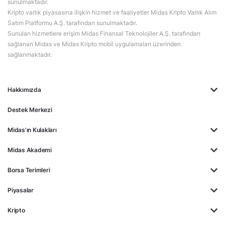
sunulmaktadır.
Kripto varlık piyasasına ilişkin hizmet ve faaliyetler Midas Kripto Varlık Alım
Satım Platformu A.Ş. tarafından sunulmaktadır.
Sunulan hizmetlere erişim Midas Finansal Teknolojiler A.Ş. tarafından
sağlanan Midas ve Midas Kripto mobil uygulamaları üzerinden
sağlanmaktadır.
Hakkımızda
Destek Merkezi
Midas'ın Kulakları
Midas Akademi
Borsa Terimleri
Piyasalar
Kripto