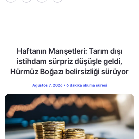
Haftanın Manşetleri: Tarım dışı
istihdam sürpriz düşüşle geldi,
Hürmüz Boğazı belirsizliği sürüyor
Ağustos 7, 2026 • 6 dakika okuma süresi