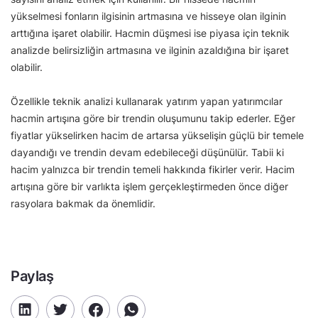
yükselmesi fonların ilgisinin artmasına ve hisseye olan ilginin
arttığına işaret olabilir. Hacmin düşmesi ise piyasa için teknik
analizde belirsizliğin artmasına ve ilginin azaldığına bir işaret
olabilir.
Özellikle teknik analizi kullanarak yatırım yapan yatırımcılar
hacmin artışına göre bir trendin oluşumunu takip ederler. Eğer
fiyatlar yükselirken hacim de artarsa yükselişin güçlü bir temele
dayandığı ve trendin devam edebileceği düşünülür. Tabii ki
hacim yalnızca bir trendin temeli hakkında fikirler verir. Hacim
artışına göre bir varlıkta işlem gerçekleştirmeden önce diğer
rasyolara bakmak da önemlidir.
Paylaş