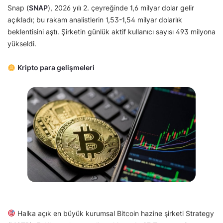
Snap (
SNAP
), 2026 yılı 2. çeyreğinde 1,6 milyar dolar gelir
açıkladı; bu rakam analistlerin 1,53-1,54 milyar dolarlık
beklentisini aştı. Şirketin günlük aktif kullanıcı sayısı 493 milyona
yükseldi.
Kripto para gelişmeleri
Halka açık en büyük kurumsal Bitcoin hazine şirketi Strategy