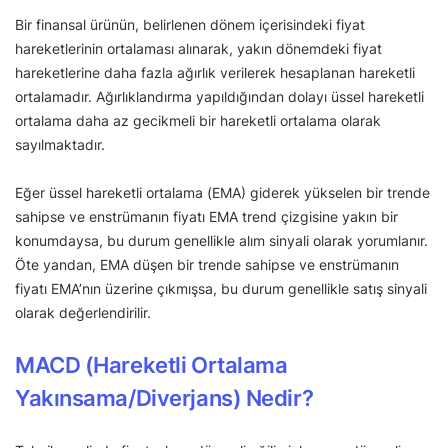
Bir finansal ürünün, belirlenen dönem içerisindeki fiyat
hareketlerinin ortalaması alınarak, yakın dönemdeki fiyat
hareketlerine daha fazla ağırlık verilerek hesaplanan hareketli
ortalamadır. Ağırlıklandırma yapıldığından dolayı üssel hareketli
ortalama daha az gecikmeli bir hareketli ortalama olarak
sayılmaktadır.
Eğer üssel hareketli ortalama (EMA) giderek yükselen bir trende
sahipse ve enstrümanın fiyatı EMA trend çizgisine yakın bir
konumdaysa, bu durum genellikle alım sinyali olarak yorumlanır.
Öte yandan, EMA düşen bir trende sahipse ve enstrümanın
fiyatı EMA’nın üzerine çıkmışsa, bu durum genellikle satış sinyali
olarak değerlendirilir.
MACD (Hareketli Ortalama
Yakınsama/Diverjans) Nedir?