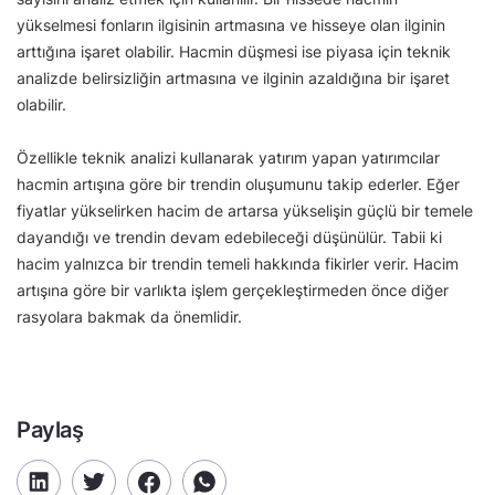
yükselmesi fonların ilgisinin artmasına ve hisseye olan ilginin
arttığına işaret olabilir. Hacmin düşmesi ise piyasa için teknik
analizde belirsizliğin artmasına ve ilginin azaldığına bir işaret
olabilir.
Özellikle teknik analizi kullanarak yatırım yapan yatırımcılar
hacmin artışına göre bir trendin oluşumunu takip ederler. Eğer
fiyatlar yükselirken hacim de artarsa yükselişin güçlü bir temele
dayandığı ve trendin devam edebileceği düşünülür. Tabii ki
hacim yalnızca bir trendin temeli hakkında fikirler verir. Hacim
artışına göre bir varlıkta işlem gerçekleştirmeden önce diğer
rasyolara bakmak da önemlidir.
Paylaş