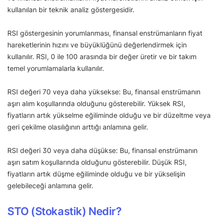
kullanılan bir teknik analiz göstergesidir.
RSI göstergesinin yorumlanması, finansal enstrümanların fiyat
hareketlerinin hızını ve büyüklüğünü değerlendirmek için
kullanılır. RSI, 0 ile 100 arasında bir değer üretir ve bir takım
temel yorumlamalarla kullanılır.
RSI değeri 70 veya daha yüksekse: Bu, finansal enstrümanın
aşırı alım koşullarında olduğunu gösterebilir. Yüksek RSI,
fiyatların artık yükselme eğiliminde olduğu ve bir düzeltme veya
geri çekilme olasılığının arttığı anlamına gelir.
RSI değeri 30 veya daha düşükse: Bu, finansal enstrümanın
aşırı satım koşullarında olduğunu gösterebilir. Düşük RSI,
fiyatların artık düşme eğiliminde olduğu ve bir yükselişin
gelebileceği anlamına gelir.
STO (Stokastik) Nedir?