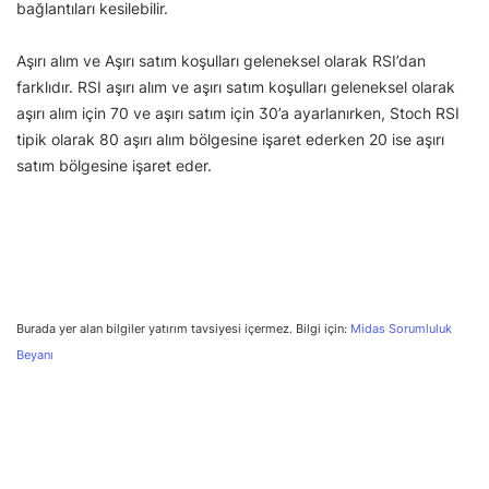
bağlantıları kesilebilir.
Aşırı alım ve Aşırı satım koşulları geleneksel olarak RSI’dan
farklıdır. RSI aşırı alım ve aşırı satım koşulları geleneksel olarak
aşırı alım için 70 ve aşırı satım için 30’a ayarlanırken, Stoch RSI
tipik olarak 80 aşırı alım bölgesine işaret ederken 20 ise aşırı
satım bölgesine işaret eder.
Burada yer alan bilgiler yatırım tavsiyesi içermez. Bilgi için:
Midas Sorumluluk
Beyanı