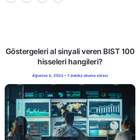
Göstergeleri al sinyali veren BIST 100
hisseleri hangileri?
Ağustos 6, 2026 • 7 dakika okuma süresi