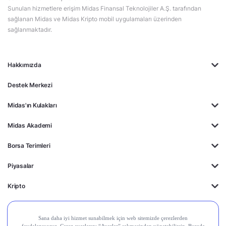
Sunulan hizmetlere erişim Midas Finansal Teknolojiler A.Ş. tarafından
sağlanan Midas ve Midas Kripto mobil uygulamaları üzerinden
sağlanmaktadır.
Hakkımızda
Destek Merkezi
Midas'ın Kulakları
Midas Akademi
Borsa Terimleri
Piyasalar
Kripto
Ayrıcalıklar