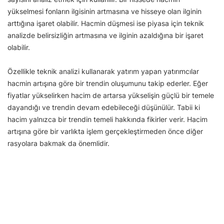
yükselmesi fonların ilgisinin artmasına ve hisseye olan ilginin
arttığına işaret olabilir. Hacmin düşmesi ise piyasa için teknik
analizde belirsizliğin artmasına ve ilginin azaldığına bir işaret
olabilir.
Özellikle teknik analizi kullanarak yatırım yapan yatırımcılar
hacmin artışına göre bir trendin oluşumunu takip ederler. Eğer
fiyatlar yükselirken hacim de artarsa yükselişin güçlü bir temele
dayandığı ve trendin devam edebileceği düşünülür. Tabii ki
hacim yalnızca bir trendin temeli hakkında fikirler verir. Hacim
artışına göre bir varlıkta işlem gerçekleştirmeden önce diğer
rasyolara bakmak da önemlidir.