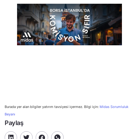
Burada yer alan bilgiler yatırım tavsiyesi içermez. Bilgi için:
Midas Sorumluluk
Beyanı
Paylaş