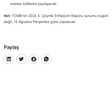
oranları bültenini paylaşacak.
Not:
TCMB’nin 2026 3. Çeyrek Enflasyon Raporu sunumu bugün
değil, 13 Ağustos Perşembe günü yapılacak.
Paylaş