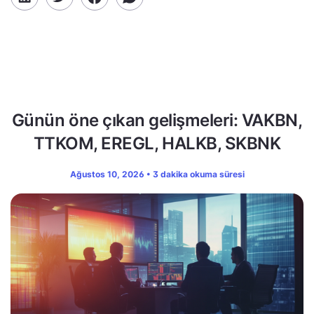
Günün öne çıkan gelişmeleri: VAKBN,
TTKOM, EREGL, HALKB, SKBNK
Ağustos 10, 2026 • 3 dakika okuma süresi