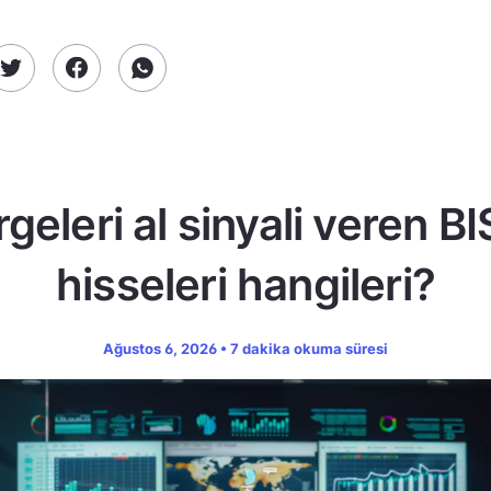
geleri al sinyali veren B
hisseleri hangileri?
Ağustos 6, 2026 • 7 dakika okuma süresi