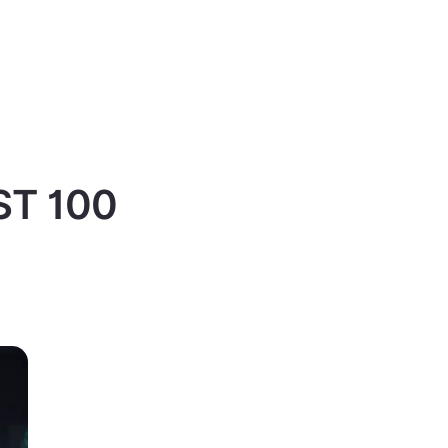
IST 100