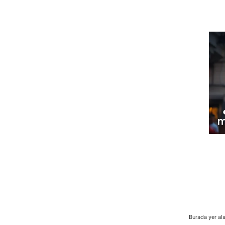
Burada yer ala