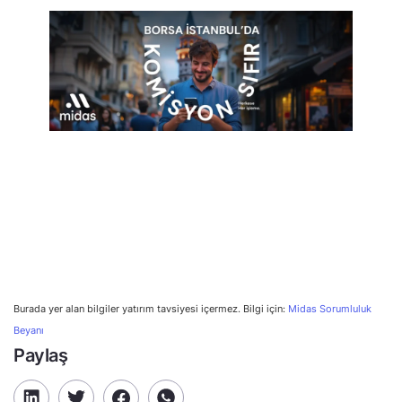
Burada yer alan bilgiler yatırım tavsiyesi içermez. Bilgi için:
Midas Sorumluluk
Beyanı
Paylaş