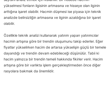
yükselmesi fonların ilgisinin artmasına ve hisseye olan ilginin
arttığına işaret olabilir. Hacmin düşmesi ise piyasa için teknik
analizde belirsizliğin artmasına ve ilginin azaldığına bir işaret
olabilir.
Özellikle teknik analizi kullanarak yatırım yapan yatırımcılar
hacmin artışına göre bir trendin oluşumunu takip ederler. Eğer
fiyatlar yükselirken hacim de artarsa yükselişin güçlü bir temele
dayandığı ve trendin devam edebileceği düşünülür. Tabii ki
hacim yalnızca bir trendin temeli hakkında fikirler verir. Hacim
artışına göre bir varlıkta işlem gerçekleştirmeden önce diğer
rasyolara bakmak da önemlidir.