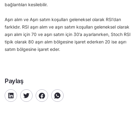
bağlantıları kesilebilir.
Aşırı alım ve Aşırı satım koşulları geleneksel olarak RSI’dan
farklıdır. RSI aşırı alım ve aşırı satım koşulları geleneksel olarak
aşırı alım için 70 ve aşırı satım için 30’a ayarlanırken, Stoch RSI
tipik olarak 80 aşırı alım bölgesine işaret ederken 20 ise aşırı
satım bölgesine işaret eder.
Paylaş