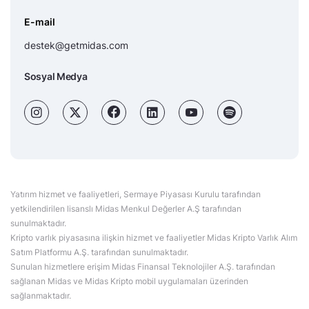
E-mail
destek@getmidas.com
Sosyal Medya
Yatırım hizmet ve faaliyetleri, Sermaye Piyasası Kurulu tarafından
yetkilendirilen lisanslı Midas Menkul Değerler A.Ş tarafından
sunulmaktadır.
Kripto varlık piyasasına ilişkin hizmet ve faaliyetler Midas Kripto Varlık Alım
Satım Platformu A.Ş. tarafından sunulmaktadır.
Sunulan hizmetlere erişim Midas Finansal Teknolojiler A.Ş. tarafından
sağlanan Midas ve Midas Kripto mobil uygulamaları üzerinden
sağlanmaktadır.