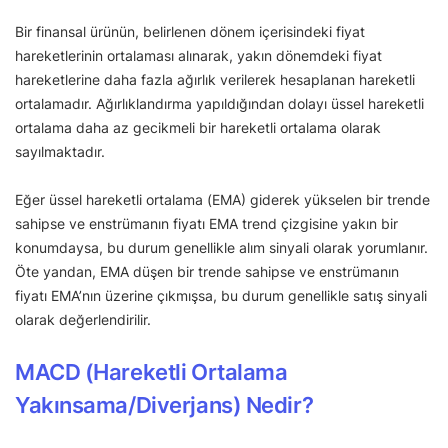
Bir finansal ürünün, belirlenen dönem içerisindeki fiyat
hareketlerinin ortalaması alınarak, yakın dönemdeki fiyat
hareketlerine daha fazla ağırlık verilerek hesaplanan hareketli
ortalamadır. Ağırlıklandırma yapıldığından dolayı üssel hareketli
ortalama daha az gecikmeli bir hareketli ortalama olarak
sayılmaktadır.
Eğer üssel hareketli ortalama (EMA) giderek yükselen bir trende
sahipse ve enstrümanın fiyatı EMA trend çizgisine yakın bir
konumdaysa, bu durum genellikle alım sinyali olarak yorumlanır.
Öte yandan, EMA düşen bir trende sahipse ve enstrümanın
fiyatı EMA’nın üzerine çıkmışsa, bu durum genellikle satış sinyali
olarak değerlendirilir.
MACD (Hareketli Ortalama
Yakınsama/Diverjans) Nedir?