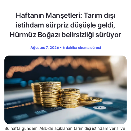
Haftanın Manşetleri: Tarım dışı
istihdam sürpriz düşüşle geldi,
Hürmüz Boğazı belirsizliği sürüyor
Ağustos 7, 2026 • 6 dakika okuma süresi
Bu hafta gündemi ABD’de açıklanan tarım dışı istihdam verisi ve