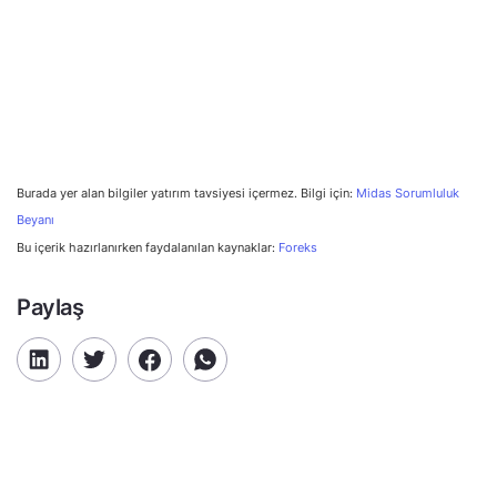
Burada yer alan bilgiler yatırım tavsiyesi içermez. Bilgi için:
Midas Sorumluluk
Beyanı
Bu içerik hazırlanırken faydalanılan kaynaklar:
Foreks
Paylaş