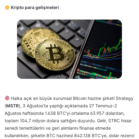
Kripto para gelişmeleri
Halka açık en büyük kurumsal Bitcoin hazine şirketi Strategy
(
MSTR
), 3 Ağustos’ta yaptığı açıklamada 27 Temmuz-2
Ağustos haftasında 1.638 BTC’yi ortalama 63.957 dolardan,
toplam 104,7 milyon dolara sattığını duyurdu. Gelir, STRC hisse
senedi temettülerini ve geri alımlarını finanse etmede
kullanılırken, şirketin BTC hazinesi 842.138 BTC’ye, dolar rezervi