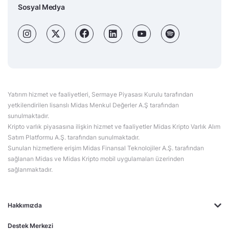
Sosyal Medya
Yatırım hizmet ve faaliyetleri, Sermaye Piyasası Kurulu tarafından
yetkilendirilen lisanslı Midas Menkul Değerler A.Ş tarafından
sunulmaktadır.
Kripto varlık piyasasına ilişkin hizmet ve faaliyetler Midas Kripto Varlık Alım
Satım Platformu A.Ş. tarafından sunulmaktadır.
Sunulan hizmetlere erişim Midas Finansal Teknolojiler A.Ş. tarafından
sağlanan Midas ve Midas Kripto mobil uygulamaları üzerinden
sağlanmaktadır.
Hakkımızda
Destek Merkezi