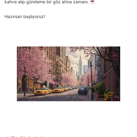
kahve alıp gündeme bir göz atma zamanı.
Hazırsan başlıyoruz!