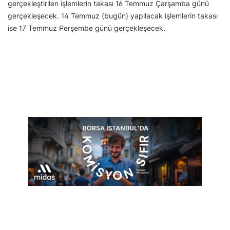
gerçekleştirilen işlemlerin takası 16 Temmuz Çarşamba günü
gerçekleşecek. 14 Temmuz (bugün) yapılacak işlemlerin takası
ise 17 Temmuz Perşembe günü gerçekleşecek.