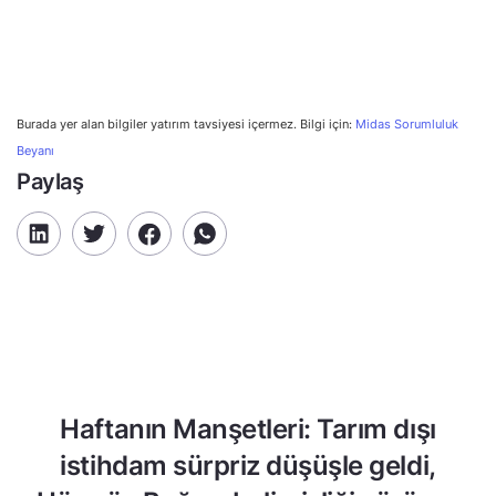
Burada yer alan bilgiler yatırım tavsiyesi içermez. Bilgi için:
Midas Sorumluluk
Beyanı
Paylaş
Haftanın Manşetleri: Tarım dışı
istihdam sürpriz düşüşle geldi,