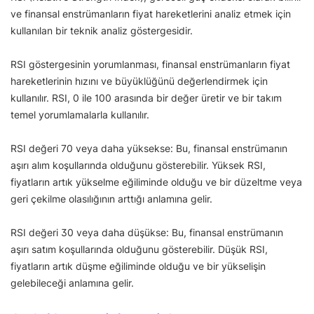
ve finansal enstrümanların fiyat hareketlerini analiz etmek için
kullanılan bir teknik analiz göstergesidir.
RSI göstergesinin yorumlanması, finansal enstrümanların fiyat
hareketlerinin hızını ve büyüklüğünü değerlendirmek için
kullanılır. RSI, 0 ile 100 arasında bir değer üretir ve bir takım
temel yorumlamalarla kullanılır.
RSI değeri 70 veya daha yüksekse: Bu, finansal enstrümanın
aşırı alım koşullarında olduğunu gösterebilir. Yüksek RSI,
fiyatların artık yükselme eğiliminde olduğu ve bir düzeltme veya
geri çekilme olasılığının arttığı anlamına gelir.
RSI değeri 30 veya daha düşükse: Bu, finansal enstrümanın
aşırı satım koşullarında olduğunu gösterebilir. Düşük RSI,
fiyatların artık düşme eğiliminde olduğu ve bir yükselişin
gelebileceği anlamına gelir.