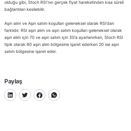
olduğu gibi, Stoch RSI’nın gerçek fiyat hareketinden kısa süreli
bağlantıları kesilebilir.
Aşırı alım ve Aşırı satım koşulları geleneksel olarak RSI’dan
farklıdır. RSI aşırı alım ve aşırı satım koşulları geleneksel olarak
aşırı alım için 70 ve aşırı satım için 30’a ayarlanırken, Stoch RSI
tipik olarak 80 aşırı alım bölgesine işaret ederken 20 ise aşırı
satım bölgesine işaret eder.
Paylaş