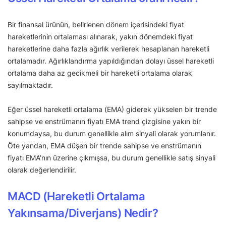
Bir finansal ürünün, belirlenen dönem içerisindeki fiyat
hareketlerinin ortalaması alınarak, yakın dönemdeki fiyat
hareketlerine daha fazla ağırlık verilerek hesaplanan hareketli
ortalamadır. Ağırlıklandırma yapıldığından dolayı üssel hareketli
ortalama daha az gecikmeli bir hareketli ortalama olarak
sayılmaktadır.
Eğer üssel hareketli ortalama (EMA) giderek yükselen bir trende
sahipse ve enstrümanın fiyatı EMA trend çizgisine yakın bir
konumdaysa, bu durum genellikle alım sinyali olarak yorumlanır.
Öte yandan, EMA düşen bir trende sahipse ve enstrümanın
fiyatı EMA’nın üzerine çıkmışsa, bu durum genellikle satış sinyali
olarak değerlendirilir.
MACD (Hareketli Ortalama
Yakınsama/Diverjans) Nedir?