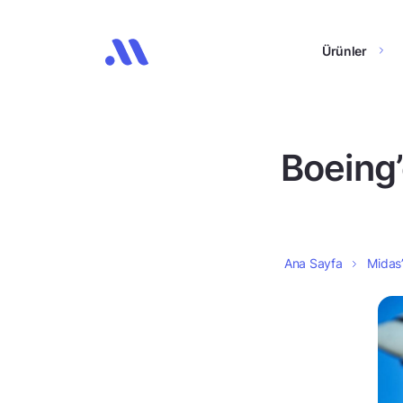
Ürünler
Boeing
Ana Sayfa
Midas’