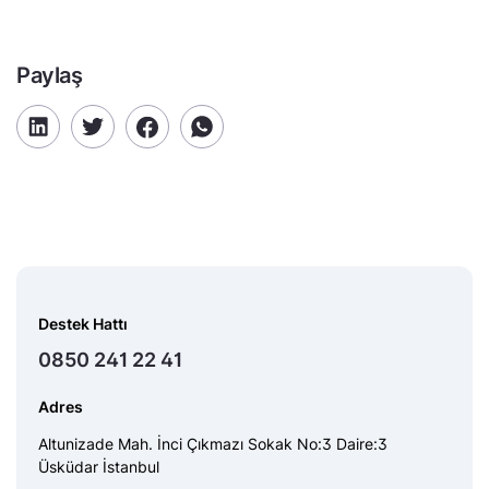
Paylaş