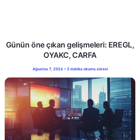
Günün öne çıkan gelişmeleri: EREGL,
OYAKC, CARFA
Ağustos 7, 2026 • 3 dakika okuma süresi