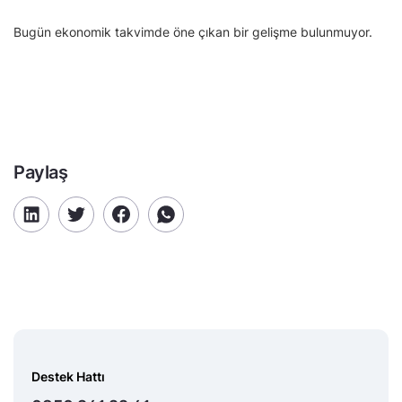
Bugün ekonomik takvimde öne çıkan bir gelişme bulunmuyor.
Paylaş
Destek Hattı