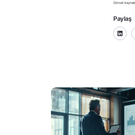
Görsel kaynak
Paylaş