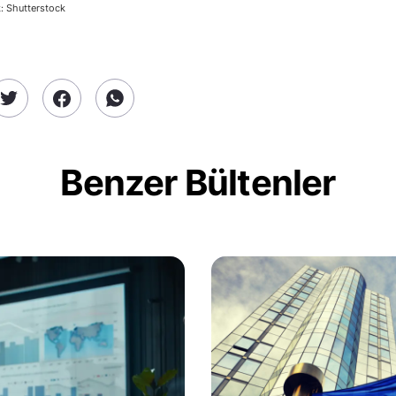
: Shutterstock
Benzer Bültenler