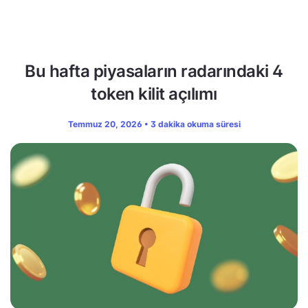
Bu hafta piyasaların radarındaki 4
token kilit açılımı
Temmuz 20, 2026 • 3 dakika okuma süresi