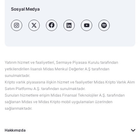
Sosyal Medya
Yatırım hizmet ve faaliyetleri, Sermaye Piyasası Kurulu tarafından
yetkilendirilen lisanslı Midas Menkul Değerler A.Ş tarafından
sunulmaktadır.
Kripto varlık piyasasına ilişkin hizmet ve faaliyetler Midas Kripto Varlık Alım
Satım Platformu A.Ş. tarafından sunulmaktadır.
Sunulan hizmetlere erişim Midas Finansal Teknolojiler A.Ş. tarafından
sağlanan Midas ve Midas Kripto mobil uygulamaları üzerinden
sağlanmaktadır.
Hakkımızda