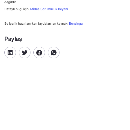
değildir.
Detaylı bilgi için:
Midas Sorumluluk Beyanı
Bu içerik hazırlanırken faydalanılan kaynak:
Benzinga
Paylaş