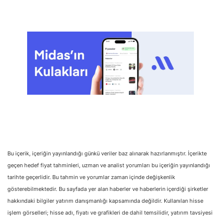
Bu içerik, içeriğin yayınlandığı günkü veriler baz alınarak hazırlanmıştır. İçerikte
geçen hedef fiyat tahminleri, uzman ve analist yorumları bu içeriğin yayınlandığı
tarihte geçerlidir. Bu tahmin ve yorumlar zaman içinde değişkenlik
gösterebilmektedir. Bu sayfada yer alan haberler ve haberlerin içerdiği şirketler
hakkındaki bilgiler yatırım danışmanlığı kapsamında değildir. Kullanılan hisse
işlem görselleri; hisse adı, fiyatı ve grafikleri de dahil temsilidir, yatırım tavsiyesi