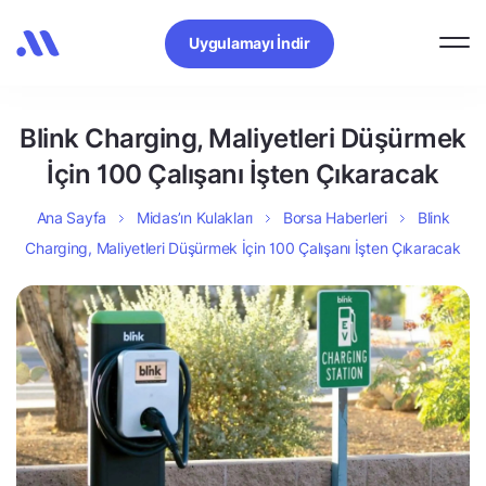
Uygulamayı İndir
Blink Charging, Maliyetleri Düşürmek
İçin 100 Çalışanı İşten Çıkaracak
Ana Sayfa
Midas’ın Kulakları
Borsa Haberleri
Blink
Charging, Maliyetleri Düşürmek İçin 100 Çalışanı İşten Çıkaracak