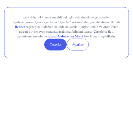
Teknik Analiz Nedir?