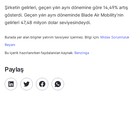
Şirketin gelirleri, geçen yılın aynı dönemine göre 14,49% artış
gösterdi. Geçen yılın aynı döneminde Blade Air Mobility’nin
gelirleri 47,48 milyon dolar seviyesindeydi.
Burada yer alan bilgiler yatırım tavsiyesi içermez. Bilgi için:
Midas Sorumluluk
Beyanı
Bu içerik hazırlanırken faydalanılan kaynak:
Benzinga
Paylaş