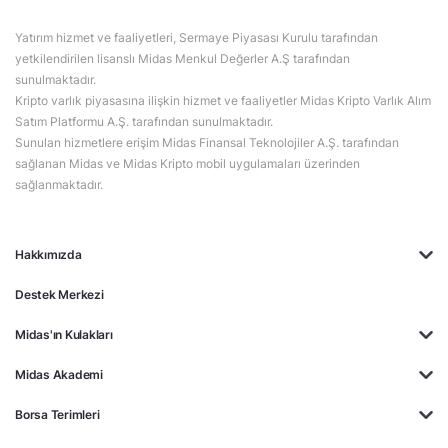
Yatırım hizmet ve faaliyetleri, Sermaye Piyasası Kurulu tarafından
yetkilendirilen lisanslı Midas Menkul Değerler A.Ş tarafından
sunulmaktadır.
Kripto varlık piyasasına ilişkin hizmet ve faaliyetler Midas Kripto Varlık Alım
Satım Platformu A.Ş. tarafından sunulmaktadır.
Sunulan hizmetlere erişim Midas Finansal Teknolojiler A.Ş. tarafından
sağlanan Midas ve Midas Kripto mobil uygulamaları üzerinden
sağlanmaktadır.
Hakkımızda
Destek Merkezi
Midas'ın Kulakları
Midas Akademi
Borsa Terimleri