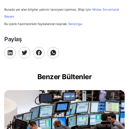
Burada yer alan bilgiler yatırım tavsiyesi içermez. Bilgi için:
Midas Sorumluluk
Beyanı
Bu içerik hazırlanırken faydalanılan kaynak:
Benzinga
Paylaş
Benzer Bültenler