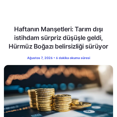
Haftanın Manşetleri: Tarım dışı
istihdam sürpriz düşüşle geldi,
Hürmüz Boğazı belirsizliği sürüyor
Ağustos 7, 2026 • 6 dakika okuma süresi