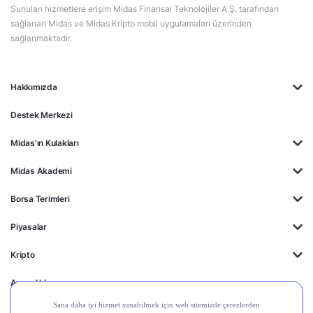
Sunulan hizmetlere erişim Midas Finansal Teknolojiler A.Ş. tarafından
sağlanan Midas ve Midas Kripto mobil uygulamaları üzerinden
sağlanmaktadır.
Hakkımızda
Destek Merkezi
Midas'ın Kulakları
Midas Akademi
Borsa Terimleri
Piyasalar
Kripto
Ayrıcalıklar