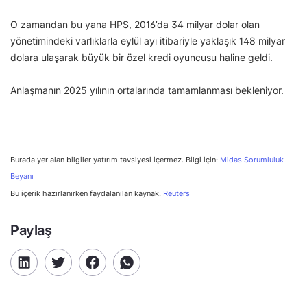
O zamandan bu yana HPS, 2016’da 34 milyar dolar olan
yönetimindeki varlıklarla eylül ayı itibariyle yaklaşık 148 milyar
dolara ulaşarak büyük bir özel kredi oyuncusu haline geldi.
Anlaşmanın 2025 yılının ortalarında tamamlanması bekleniyor.
Burada yer alan bilgiler yatırım tavsiyesi içermez. Bilgi için:
Midas Sorumluluk
Beyanı
Bu içerik hazırlanırken faydalanılan kaynak:
Reuters
Paylaş