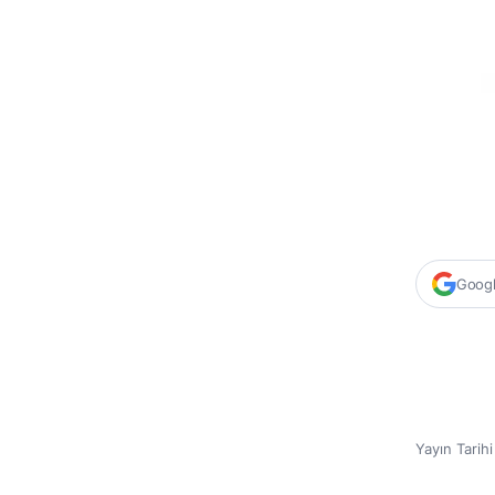
Google
Yayın Tarih