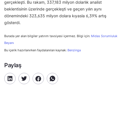
gerçekleşti. Bu rakam, 337,183 milyon dolarlık analist
beklentisinin üzerinde gerçekleşti ve geçen yılın aynı
dönemindeki 323,635 milyon dolara kıyasla 6,39% artış
gösterdi.
Burada yer alan bilgiler yatırım tavsiyesi içermez. Bilgi için:
Midas Sorumluluk
Beyanı
Bu içerik hazırlanırken faydalanılan kaynak:
Benzinga
Paylaş