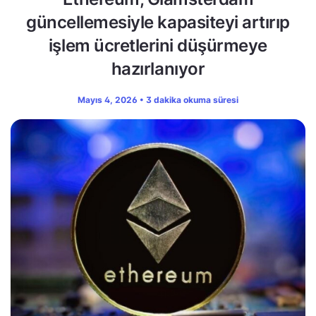
güncellemesiyle kapasiteyi artırıp
işlem ücretlerini düşürmeye
hazırlanıyor
Mayıs 4, 2026 • 3 dakika okuma süresi