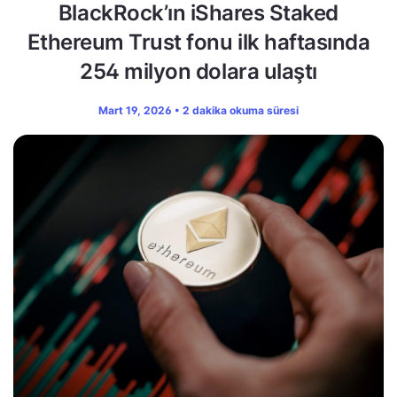
BlackRock’ın iShares Staked
Ethereum Trust fonu ilk haftasında
254 milyon dolara ulaştı
Mart 19, 2026 • 2 dakika okuma süresi