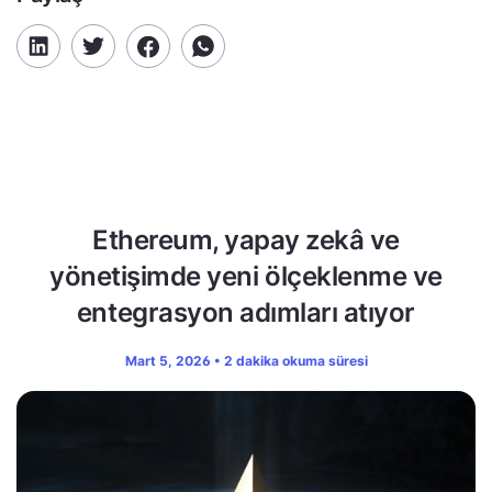
Ethereum, yapay zekâ ve
yönetişimde yeni ölçeklenme ve
entegrasyon adımları atıyor
Mart 5, 2026 • 2 dakika okuma süresi