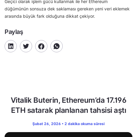
Geçici olarak işlem gücü kullanmak ile her Ethereum
düğümünün sonsuza dek saklaması gereken yeni veri eklemek
arasında büyük fark olduğuna dikkat çekiyor.
Paylaş
Vitalik Buterin, Ethereum’da 17.196
ETH satarak planlanan tahsisi aştı
Şubat 26, 2026 • 2 dakika okuma süresi