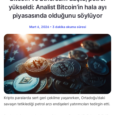
yükseldi: Analist Bitcoin’in hala ayı
piyasasında olduğunu söylüyor
Mart 6, 2026 • 3 dakika okuma süresi
Kripto paralarda sert geri çekilme yaşanırken, Ortadoğu’daki
savaşın tetiklediği petrol arzı endişeleri yatırımcıları tedirgin etti.