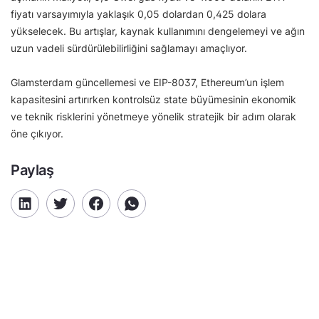
fiyatı varsayımıyla yaklaşık 0,05 dolardan 0,425 dolara
yükselecek. Bu artışlar, kaynak kullanımını dengelemeyi ve ağın
uzun vadeli sürdürülebilirliğini sağlamayı amaçlıyor.
Glamsterdam güncellemesi ve EIP-8037, Ethereum’un işlem
kapasitesini artırırken kontrolsüz state büyümesinin ekonomik
ve teknik risklerini yönetmeye yönelik stratejik bir adım olarak
öne çıkıyor.
Paylaş