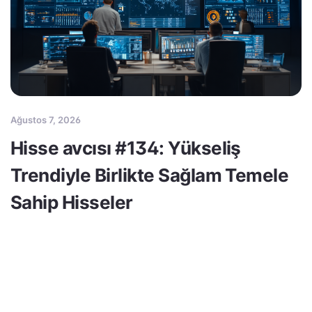
Ağustos 7, 2026
Hisse avcısı #134: Yükseliş
Trendiyle Birlikte Sağlam Temele
Sahip Hisseler