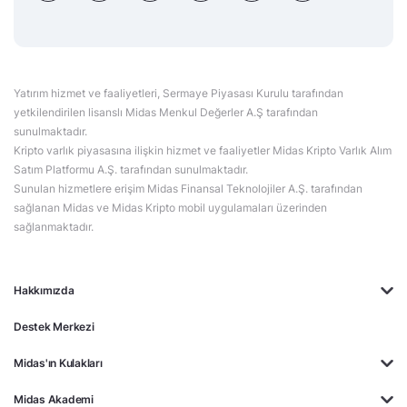
Yatırım hizmet ve faaliyetleri, Sermaye Piyasası Kurulu tarafından
yetkilendirilen lisanslı Midas Menkul Değerler A.Ş tarafından
sunulmaktadır.
Kripto varlık piyasasına ilişkin hizmet ve faaliyetler Midas Kripto Varlık Alım
Satım Platformu A.Ş. tarafından sunulmaktadır.
Sunulan hizmetlere erişim Midas Finansal Teknolojiler A.Ş. tarafından
sağlanan Midas ve Midas Kripto mobil uygulamaları üzerinden
sağlanmaktadır.
Hakkımızda
Destek Merkezi
Midas'ın Kulakları
Midas Akademi