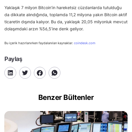
Yaklaşık 7 milyon Bitcoin’in hareketsiz cüzdanlarda tutulduğu
da dikkate alındığında, toplamda 11,2 milyona yakın Bitcoin aktif
ticaretin dışında kalıyor. Bu da, yaklaşık 20,05 milyonluk mevcut
dolaşımdaki arzın %56,5’ine denk geliyor.
Bu içerik hazırlanırken faydalanılan kaynaklar:
coindesk.com
Paylaş
Benzer Bültenler