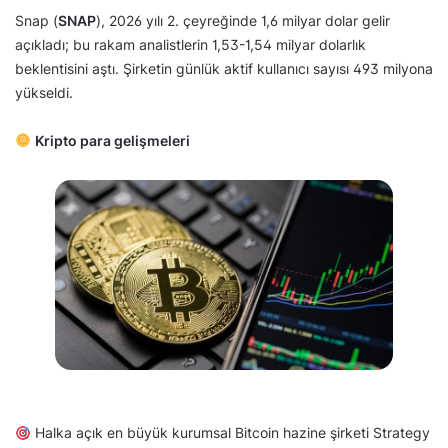
Snap (
SNAP
), 2026 yılı 2. çeyreğinde 1,6 milyar dolar gelir
açıkladı; bu rakam analistlerin 1,53-1,54 milyar dolarlık
beklentisini aştı. Şirketin günlük aktif kullanıcı sayısı 493 milyona
yükseldi.
Kripto para gelişmeleri
Halka açık en büyük kurumsal Bitcoin hazine şirketi Strategy