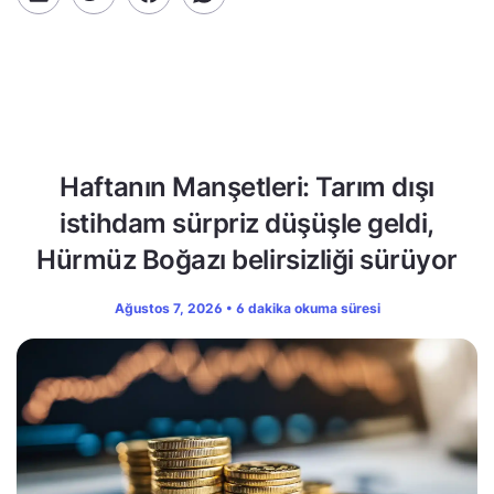
Haftanın Manşetleri: Tarım dışı
istihdam sürpriz düşüşle geldi,
Hürmüz Boğazı belirsizliği sürüyor
Ağustos 7, 2026 • 6 dakika okuma süresi