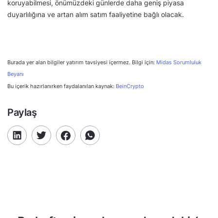
koruyabilmesi, önümüzdeki günlerde daha geniş piyasa
duyarlılığına ve artan alım satım faaliyetine bağlı olacak.
Burada yer alan bilgiler yatırım tavsiyesi içermez. Bilgi için:
Midas Sorumluluk
Beyanı
Bu içerik hazırlanırken faydalanılan kaynak:
BeinCrypto
Paylaş