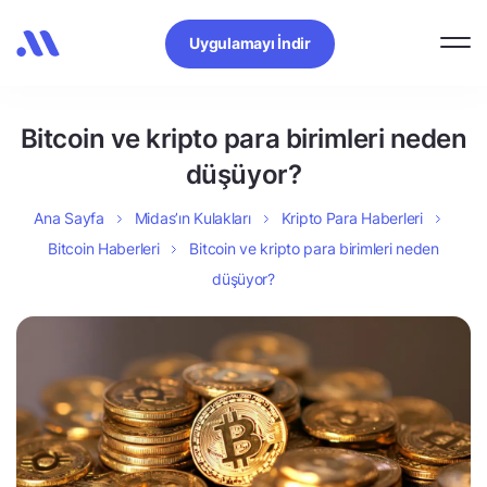
Uygulamayı İndir
Bitcoin ve kripto para birimleri neden
düşüyor?
Ana Sayfa
Midas’ın Kulakları
Kripto Para Haberleri
Bitcoin Haberleri
Bitcoin ve kripto para birimleri neden
düşüyor?