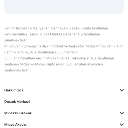
Yatırım hizmet ve faaliyetleri, Sermaye Piyasası Kurulu tarafından
yetkilendirilen lisanslı Midas Menkul Değerler A.Ş tarafından
sunulmaktadır.
Kripto varlık piyasasına ilişkin hizmet ve faaliyetler Midas Kripto Varlık Alım
Satım Platformu A.Ş. tarafından sunulmaktadır.
Sunulan hizmetlere erişim Midas Finansal Teknolojiler A.Ş. tarafından
sağlanan Midas ve Midas Kripto mobil uygulamaları üzerinden
sağlanmaktadır.
Hakkımızda
Destek Merkezi
Midas'ın Kulakları
Midas Akademi