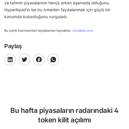
ve tahmin piyasalarının henüz erken aşamada olduğunu,
Hyperliquid’in ise bu ivmeden faydalanmak için güçlü bir
konumda bulunduğunu vurguladı.
Bu içerik hazırlanırken faydalanılan kaynaklar:
coindesk.com
Paylaş
Bu hafta piyasaların radarındaki 4
token kilit açılımı