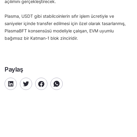
açılımını gerçekleştirecek.
Plasma, USDT gibi stabilcoinlerin sıfır işlem ücretiyle ve
saniyeler içinde transfer edilmesi için özel olarak tasarlanmış,
PlasmaBFT konsensüsü modeliyle çalışan, EVM uyumlu
bağımsız bir Katman-1 blok zinciridir.
Paylaş