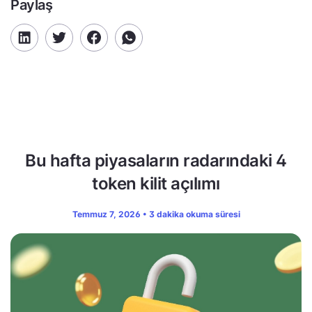
Paylaş
Bu hafta piyasaların radarındaki 4
token kilit açılımı
Temmuz 7, 2026 • 3 dakika okuma süresi