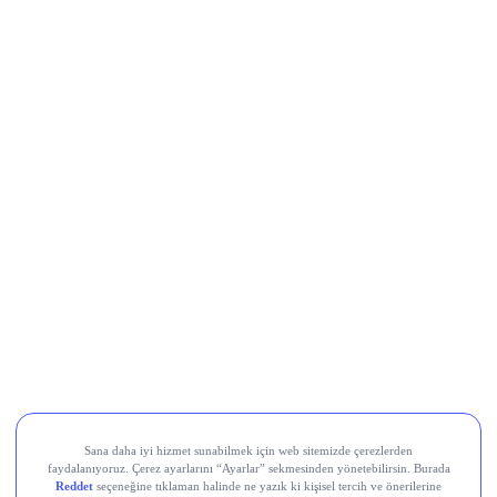
Collector Crypt (CARDS)