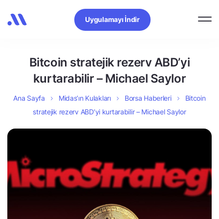
Uygulamayı İndir
Bitcoin stratejik rezerv ABD’yi
kurtarabilir – Michael Saylor
Ana Sayfa
Midas’ın Kulakları
Borsa Haberleri
Bitcoin
stratejik rezerv ABD’yi kurtarabilir – Michael Saylor