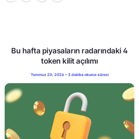
Bu hafta piyasaların radarındaki 4
token kilit açılımı
Temmuz 20, 2026 • 3 dakika okuma süresi