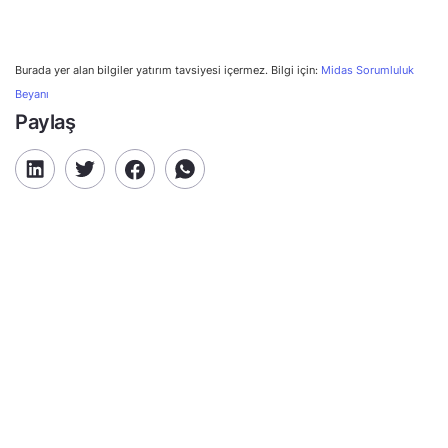
Burada yer alan bilgiler yatırım tavsiyesi içermez. Bilgi için:
Midas Sorumluluk
Beyanı
Paylaş