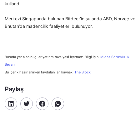
kullandı.
Merkezi Singapur’da bulunan Bitdeer’in şu anda ABD, Norveç ve
Bhutan’da madencilik faaliyetleri bulunuyor.
Burada yer alan bilgiler yatırım tavsiyesi içermez. Bilgi için:
Midas Sorumluluk
Beyanı
Bu içerik hazırlanırken faydalanılan kaynak:
The Block
Paylaş