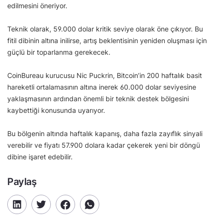
edilmesini öneriyor.
Teknik olarak, 59.000 dolar kritik seviye olarak öne çıkıyor. Bu
fitil dibinin altına inilirse, artış beklentisinin yeniden oluşması için
güçlü bir toparlanma gerekecek.
CoinBureau kurucusu Nic Puckrin, Bitcoin’in 200 haftalık basit
hareketli ortalamasının altına inerek 60.000 dolar seviyesine
yaklaşmasının ardından önemli bir teknik destek bölgesini
kaybettiği konusunda uyarıyor.
Bu bölgenin altında haftalık kapanış, daha fazla zayıflık sinyali
verebilir ve fiyatı 57.900 dolara kadar çekerek yeni bir döngü
dibine işaret edebilir.
Paylaş