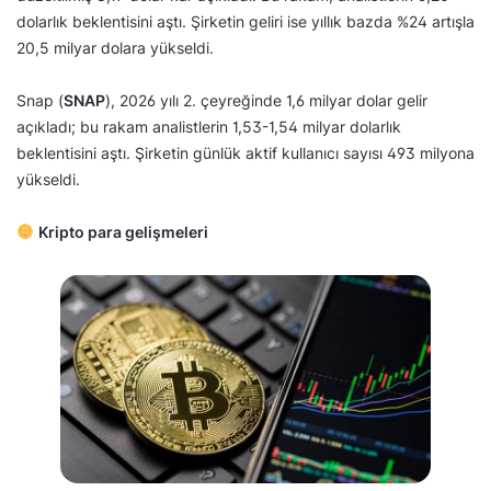
dolarlık beklentisini aştı. Şirketin geliri ise yıllık bazda %24 artışla
20,5 milyar dolara yükseldi.
Snap (
SNAP
), 2026 yılı 2. çeyreğinde 1,6 milyar dolar gelir
açıkladı; bu rakam analistlerin 1,53-1,54 milyar dolarlık
beklentisini aştı. Şirketin günlük aktif kullanıcı sayısı 493 milyona
yükseldi.
Kripto para gelişmeleri