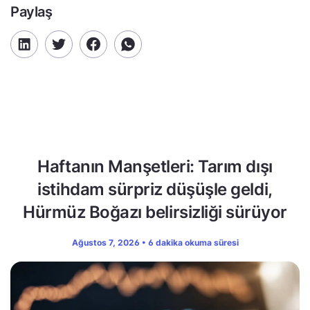
Paylaş
Haftanın Manşetleri: Tarım dışı
istihdam sürpriz düşüşle geldi,
Hürmüz Boğazı belirsizliği sürüyor
Ağustos 7, 2026 • 6 dakika okuma süresi