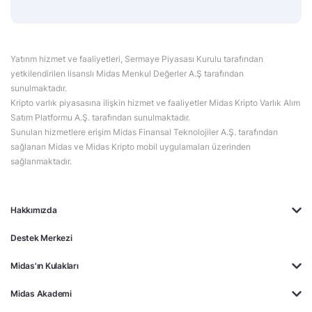
Yatırım hizmet ve faaliyetleri, Sermaye Piyasası Kurulu tarafından
yetkilendirilen lisanslı Midas Menkul Değerler A.Ş tarafından
sunulmaktadır.
Kripto varlık piyasasına ilişkin hizmet ve faaliyetler Midas Kripto Varlık Alım
Satım Platformu A.Ş. tarafından sunulmaktadır.
Sunulan hizmetlere erişim Midas Finansal Teknolojiler A.Ş. tarafından
sağlanan Midas ve Midas Kripto mobil uygulamaları üzerinden
sağlanmaktadır.
Hakkımızda
Destek Merkezi
Midas'ın Kulakları
Midas Akademi