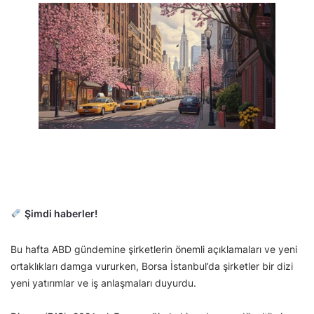
Şimdi haberler!
Bu hafta ABD gündemine şirketlerin önemli açıklamaları ve yeni
ortaklıkları damga vururken, Borsa İstanbul’da şirketler bir dizi
yeni yatırımlar ve iş anlaşmaları duyurdu.