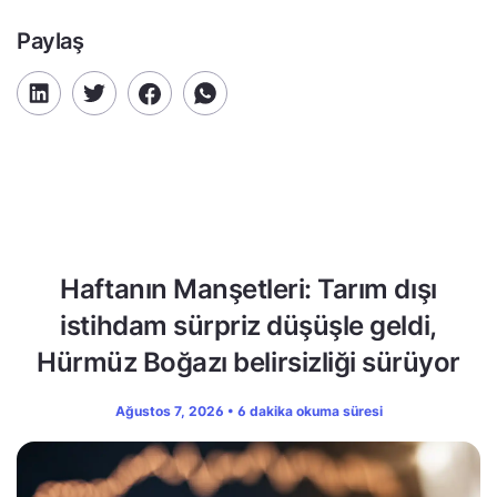
Paylaş
Haftanın Manşetleri: Tarım dışı
istihdam sürpriz düşüşle geldi,
Hürmüz Boğazı belirsizliği sürüyor
Ağustos 7, 2026 • 6 dakika okuma süresi