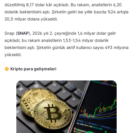
düzeltilmiş 8,17 dolar kâr açıkladı. Bu rakam, analistlerin 6,20
dolarlık beklentisini aştı. Şirketin geliri ise yıllık bazda %24 artışla
20,5 milyar dolara yükseldi.
Snap (
SNAP
), 2026 yılı 2. çeyreğinde 1,6 milyar dolar gelir
açıkladı; bu rakam analistlerin 1,53-1,54 milyar dolarlık
beklentisini aştı. Şirketin günlük aktif kullanıcı sayısı 493 milyona
yükseldi.
Kripto para gelişmeleri