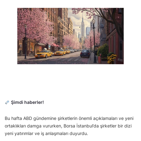
Şimdi haberler!
Bu hafta ABD gündemine şirketlerin önemli açıklamaları ve yeni
ortaklıkları damga vururken, Borsa İstanbul’da şirketler bir dizi
yeni yatırımlar ve iş anlaşmaları duyurdu.