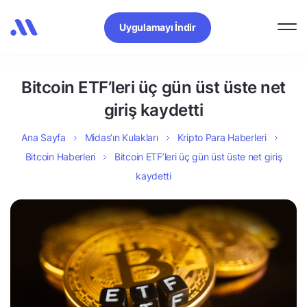
Uygulamayı İndir
Bitcoin ETF’leri üç gün üst üste net
giriş kaydetti
Ana Sayfa
Midas’ın Kulakları
Kripto Para Haberleri
Bitcoin Haberleri
Bitcoin ETF’leri üç gün üst üste net giriş
kaydetti