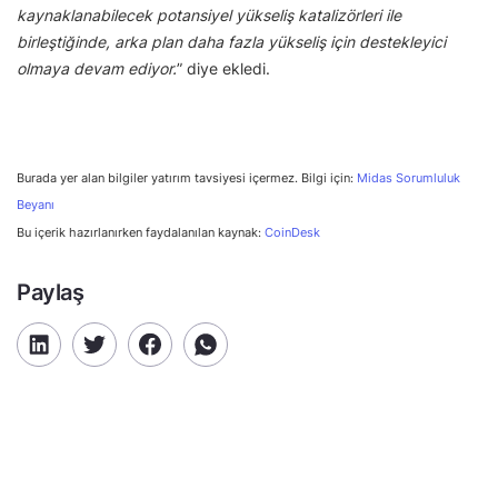
kaynaklanabilecek potansiyel yükseliş katalizörleri ile
birleştiğinde, arka plan daha fazla yükseliş için destekleyici
olmaya devam ediyor.
” diye ekledi.
Burada yer alan bilgiler yatırım tavsiyesi içermez. Bilgi için:
Midas Sorumluluk
Beyanı
Bu içerik hazırlanırken faydalanılan kaynak:
CoinDesk
Paylaş