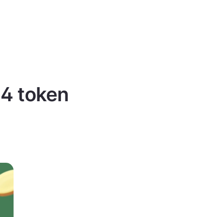
 4 token