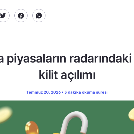
a piyasaların radarındaki
kilit açılımı
Temmuz 20, 2026 • 3 dakika okuma süresi