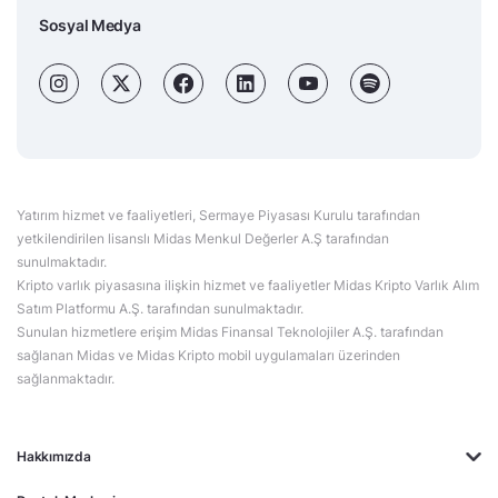
Sosyal Medya
Yatırım hizmet ve faaliyetleri, Sermaye Piyasası Kurulu tarafından
yetkilendirilen lisanslı Midas Menkul Değerler A.Ş tarafından
sunulmaktadır.
Kripto varlık piyasasına ilişkin hizmet ve faaliyetler Midas Kripto Varlık Alım
Satım Platformu A.Ş. tarafından sunulmaktadır.
Sunulan hizmetlere erişim Midas Finansal Teknolojiler A.Ş. tarafından
sağlanan Midas ve Midas Kripto mobil uygulamaları üzerinden
sağlanmaktadır.
Hakkımızda