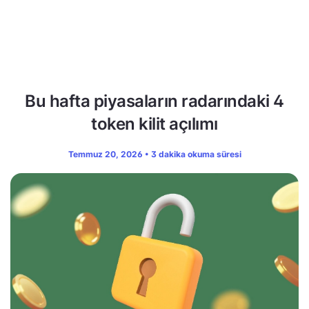
Bu hafta piyasaların radarındaki 4
token kilit açılımı
Temmuz 20, 2026 • 3 dakika okuma süresi